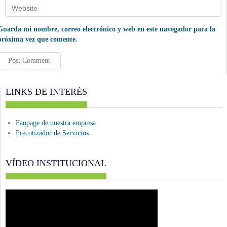
Guarda mi nombre, correo electrónico y web en este navegador para la
próxima vez que comente.
LINKS DE INTERÉS
Fanpage de nuestra empresa
Precotizador de Servicios
VÍDEO INSTITUCIONAL