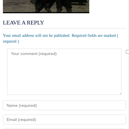
LEAVE A REPLY
Your email address will not be published. Required fields are marked
(
required )