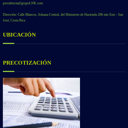
presidencia@grupoLNK.com
Dirección: Calle Blancos, Aduana Central, del Ministerio de Hacienda 200 mts Este - San
José, Costa Rica
UBICACIÓN
PRECOTIZACIÓN