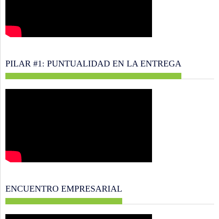
PILAR #1: PUNTUALIDAD EN LA ENTREGA
ENCUENTRO EMPRESARIAL