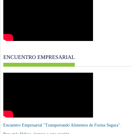
ENCUENTRO EMPRESARIAL
Encuentro Empresarial "Transportando Alimentos de Forma Segura".