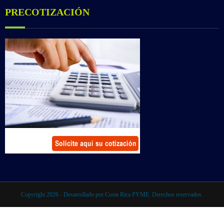
PRECOTIZACIÓN
Copyright 2026 - Desarrollado por Costa Rica PYME. Derechos reservados.