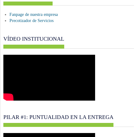
Fanpage de nuestra empresa
Precotizador de Servicios
VÍDEO INSTITUCIONAL
PILAR #1: PUNTUALIDAD EN LA ENTREGA