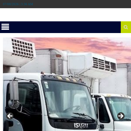
07/08/2026 | 3:36 AM