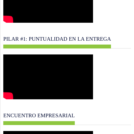
PILAR #1: PUNTUALIDAD EN LA ENTREGA
ENCUENTRO EMPRESARIAL