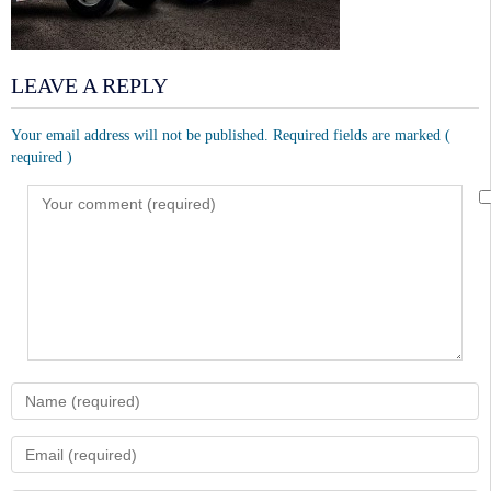
LEAVE A REPLY
Your email address will not be published. Required fields are marked
(
required )