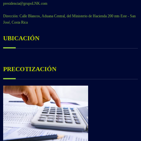
presidencia@grupoLNK.com
Dirección: Calle Blancos, Aduana Central, del Ministerio de Hacienda 200 mts Este - San
José, Costa Rica
UBICACIÓN
PRECOTIZACIÓN