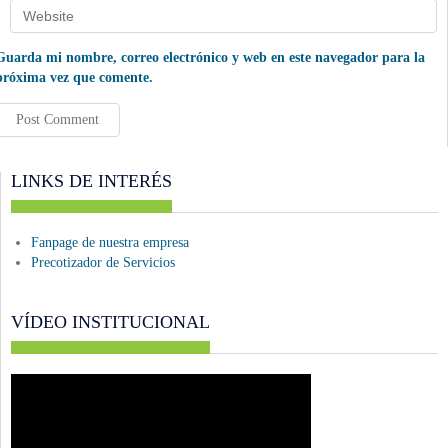
Guarda mi nombre, correo electrónico y web en este navegador para la
próxima vez que comente.
LINKS DE INTERÉS
Fanpage de nuestra empresa
Precotizador de Servicios
VÍDEO INSTITUCIONAL