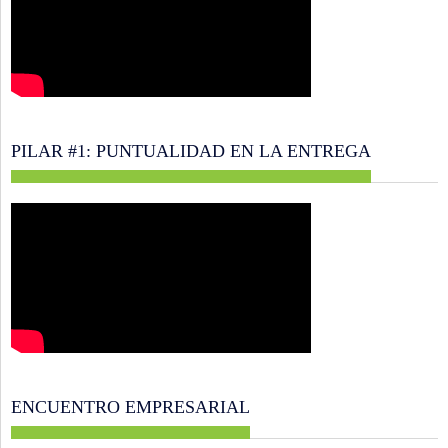
PILAR #1: PUNTUALIDAD EN LA ENTREGA
ENCUENTRO EMPRESARIAL