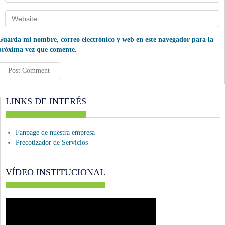
Guarda mi nombre, correo electrónico y web en este navegador para la
próxima vez que comente.
LINKS DE INTERÉS
Fanpage de nuestra empresa
Precotizador de Servicios
VÍDEO INSTITUCIONAL