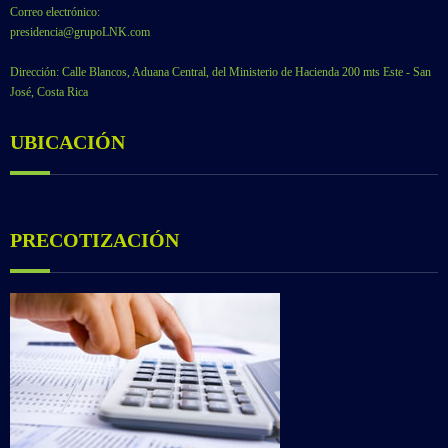
Correo electrónico:
presidencia@grupoLNK.com
Dirección: Calle Blancos, Aduana Central, del Ministerio de Hacienda 200 mts Este - San
José, Costa Rica
UBICACIÓN
PRECOTIZACIÓN