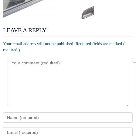
LEAVE A REPLY
Your email address will not be published. Required fields are marked
(
required )