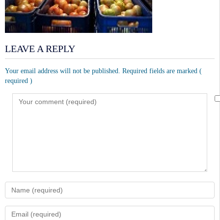
LEAVE A REPLY
Your email address will not be published. Required fields are marked
(
required )