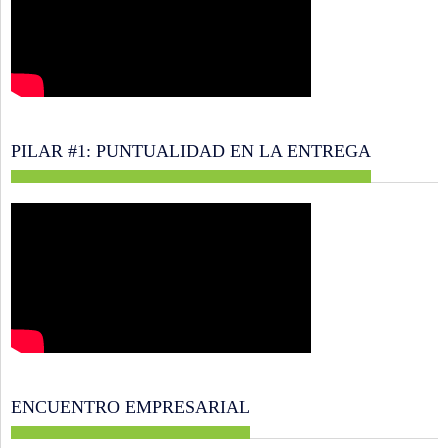
PILAR #1: PUNTUALIDAD EN LA ENTREGA
ENCUENTRO EMPRESARIAL