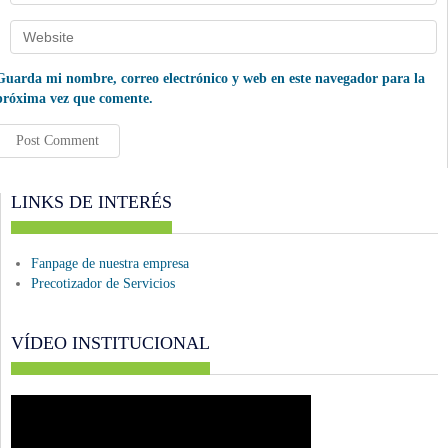
Guarda mi nombre, correo electrónico y web en este navegador para la
próxima vez que comente.
LINKS DE INTERÉS
Fanpage de nuestra empresa
Precotizador de Servicios
VÍDEO INSTITUCIONAL