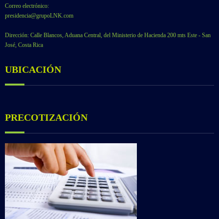
Correo electrónico:
presidencia@grupoLNK.com
Dirección: Calle Blancos, Aduana Central, del Ministerio de Hacienda 200 mts Este - San
José, Costa Rica
UBICACIÓN
PRECOTIZACIÓN