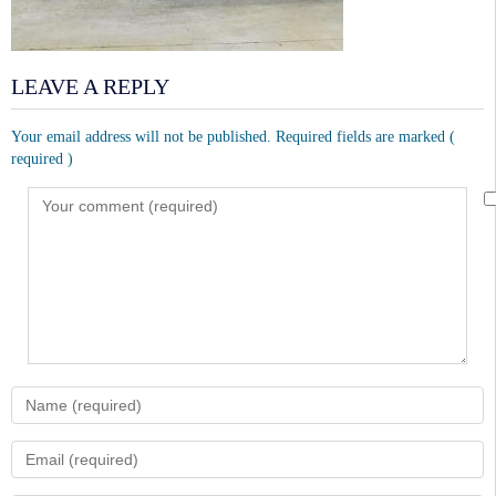
LEAVE A REPLY
Your email address will not be published. Required fields are marked
(
required )