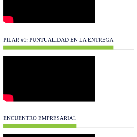
PILAR #1: PUNTUALIDAD EN LA ENTREGA
ENCUENTRO EMPRESARIAL