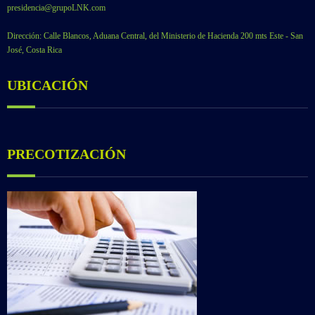
presidencia@grupoLNK.com
Dirección: Calle Blancos, Aduana Central, del Ministerio de Hacienda 200 mts Este - San
José, Costa Rica
UBICACIÓN
PRECOTIZACIÓN