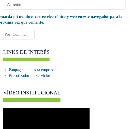
Guarda mi nombre, correo electrónico y web en este navegador para la
próxima vez que comente.
LINKS DE INTERÉS
Fanpage de nuestra empresa
Precotizador de Servicios
VÍDEO INSTITUCIONAL