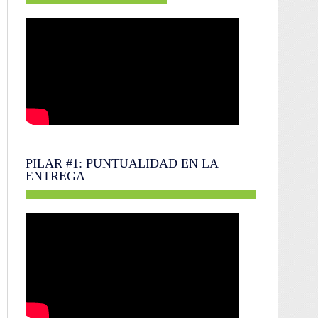
PILAR #1: PUNTUALIDAD EN LA
ENTREGA