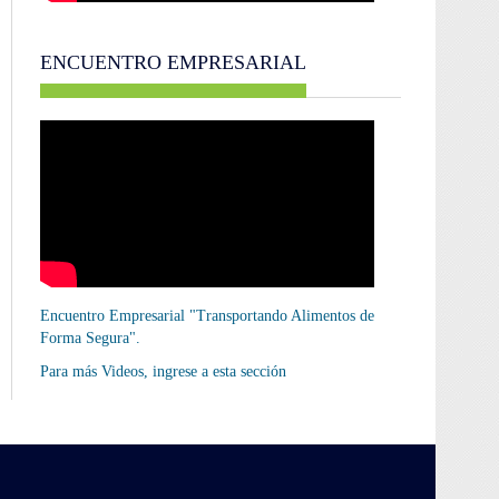
ENCUENTRO EMPRESARIAL
Encuentro Empresarial "Transportando Alimentos de
Forma Segura".
Para más Videos,
ingrese a esta sección