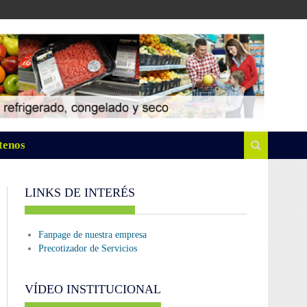
tenos
LINKS DE INTERÉS
Fanpage de nuestra empresa
Precotizador de Servicios
VÍDEO INSTITUCIONAL