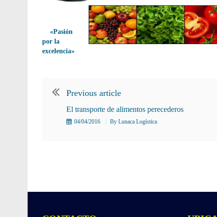
«Pasión
por la
excelencia»
Previous article
El transporte de alimentos perecederos
04/04/2016
By
Lunaca Logística