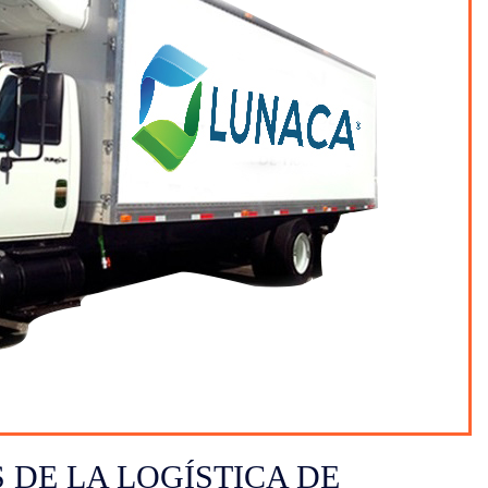
 DE LA LOGÍSTICA DE