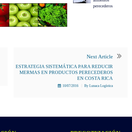
alimentos
perecederos
Next Article
ESTRATEGIA SISTEMÁTICA PARA REDUCIR
MERMAS EN PRODUCTOS PERECEDEROS
EN COSTA RICA
10/07/2016
By
Lunaca Logística