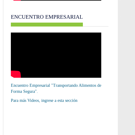
ENCUENTRO EMPRESARIAL
Encuentro Empresarial "Transportando Alimentos de
Forma Segura".
Para más Videos,
ingrese a esta sección