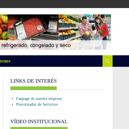
tenos
LINKS DE INTERÉS
Fanpage de nuestra empresa
Precotizador de Servicios
VÍDEO INSTITUCIONAL