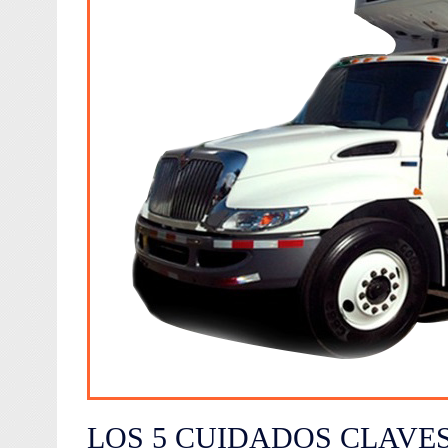
LOS 5 CUIDADOS CLAVES