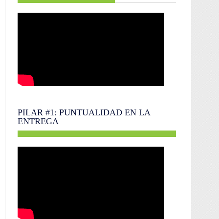
PILAR #1: PUNTUALIDAD EN LA
ENTREGA