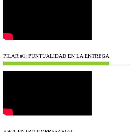
PILAR #1: PUNTUALIDAD EN LA ENTREGA
ENCUENTRO EMPRESARIAL