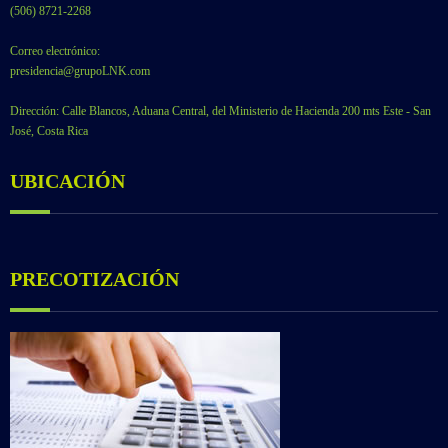
(506) 8721-2268
Correo electrónico:
presidencia@grupoLNK.com
Dirección: Calle Blancos, Aduana Central, del Ministerio de Hacienda 200 mts Este - San
José, Costa Rica
UBICACIÓN
PRECOTIZACIÓN