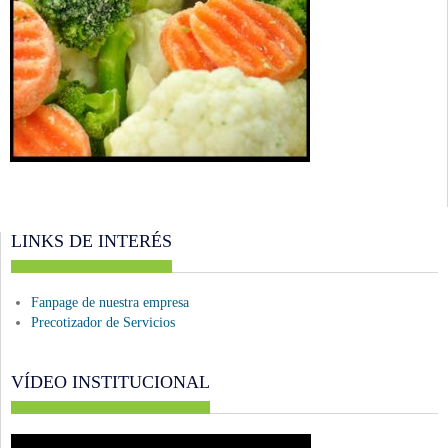
LINKS DE INTERÉS
Fanpage de nuestra empresa
Precotizador de Servicios
VÍDEO INSTITUCIONAL