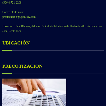
(506) 8721-2268
Correo electrónico:
presidencia@grupoLNK.com
Dirección: Calle Blancos, Aduana Central, del Ministerio de Hacienda 200 mts Este - San
José, Costa Rica
UBICACIÓN
PRECOTIZACIÓN