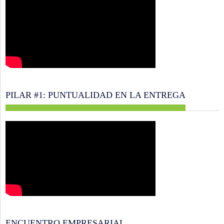
PILAR #1: PUNTUALIDAD EN LA ENTREGA
ENCUENTRO EMPRESARIAL